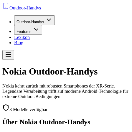
Outdoor-Handys
Outdoor-Handys
Features
Lexikon
Blog
Nokia Outdoor-Handys
Nokia kehrt zurück mit robusten Smartphones der XR-Serie.
Legendäre Verarbeitung trifft auf moderne Android-Technologie für
extreme Outdoor-Bedingungen.
3
Modelle verfügbar
Über Nokia Outdoor-Handys